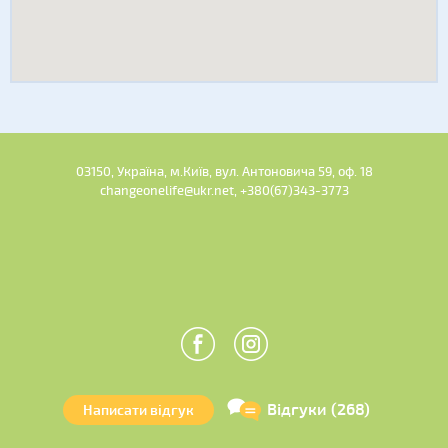
03150, Україна, м.Київ, вул. Антоновича 59, оф. 18
changeonelife@ukr.net, +380(67)343-3773
Відгуки (268)
Написати відгук