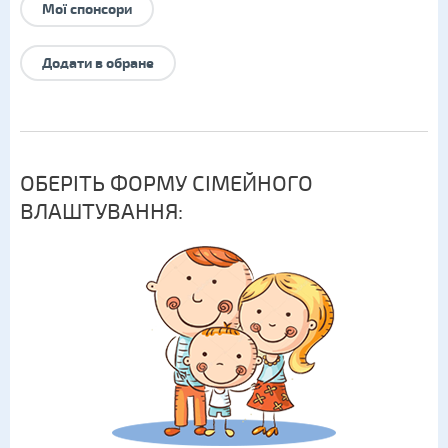
Мої спонсори
Додати в обране
ОБЕРІТЬ ФОРМУ СІМЕЙНОГО
ВЛАШТУВАННЯ: