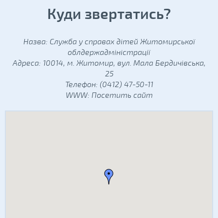
Куди звертатись?
Назва: Служба у справах дітей Житомирської
облдержадміністрації
Адреса: 10014, м. Житомир, вул. Мала Бердичівська,
25
Телефон: (0412) 47-50-11
WWW:
Посетить сайт