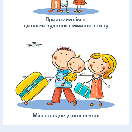
Прийомна сім'я,
дитячий будинок сімейного типу
Міжнародне усиновлення