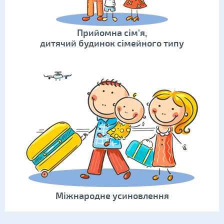
Прийомна сім'я,
дитячий будинок сімейного типу
Міжнародне усиновлення