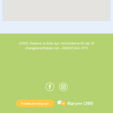
03150, Україна, м.Київ, вул. Антоновича 59, оф. 18
changeonelife@ukr.net, +380(67)343-3773
Відгуки (268)
Написати відгук