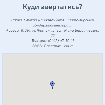
Куди звертатись?
Назва: Служба у справах дітей Житомирської
облдержадміністрації
Адреса: 10014, м. Житомир, вул. Мала Бердичівська,
25
Телефон: (0412) 47-50-11
WWW:
Посетить сайт