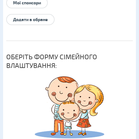
Мої спонсори
Додати в обране
ОБЕРІТЬ ФОРМУ СІМЕЙНОГО
ВЛАШТУВАННЯ: