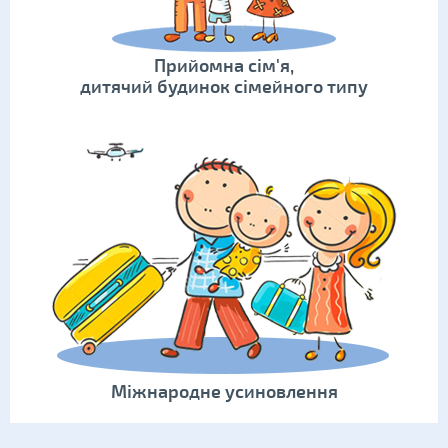
Прийомна сім'я,
дитячий будинок сімейного типу
Міжнародне усиновлення