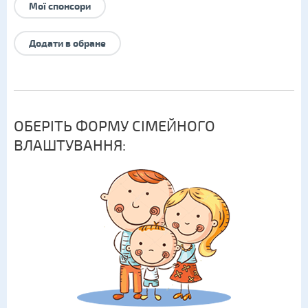
Мої спонсори
Додати в обране
ОБЕРІТЬ ФОРМУ СІМЕЙНОГО
ВЛАШТУВАННЯ: