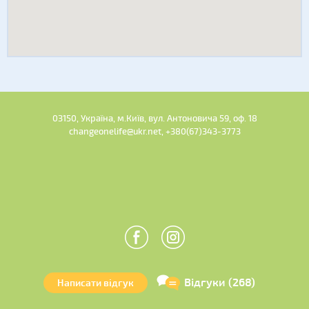
03150, Україна, м.Київ, вул. Антоновича 59, оф. 18
changeonelife@ukr.net, +380(67)343-3773
Відгуки (268)
Написати відгук