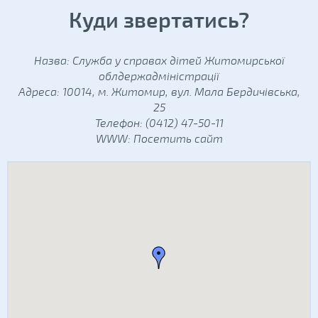
Куди звертатись?
Назва: Служба у справах дітей Житомирської
облдержадміністрації
Адреса: 10014, м. Житомир, вул. Мала Бердичівська,
25
Телефон: (0412) 47-50-11
WWW:
Посетить сайт