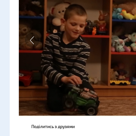
Поділитись з друзями