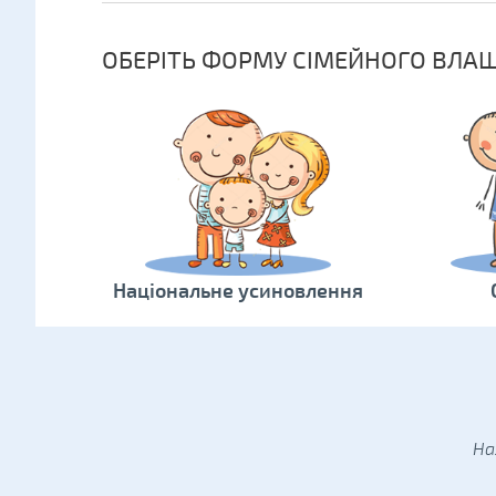
ОБЕРІТЬ ФОРМУ СІМЕЙНОГО ВЛА
Національне усиновлення
На