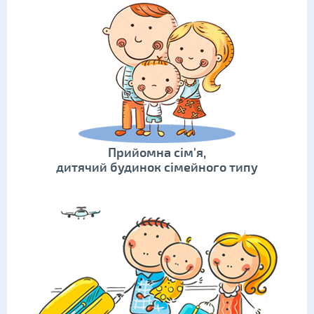
Прийомна сім'я,
дитячий будинок сімейного типу