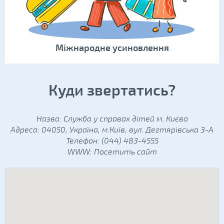
Міжнародне усиновлення
Куди звертатись?
Назва: Служба у справах дітей м. Києва
Адреса: 04050, Україна, м.Київ, вул. Дегтярівська 3-А
Телефон: (044) 483-4555
WWW:
Посетить сайт