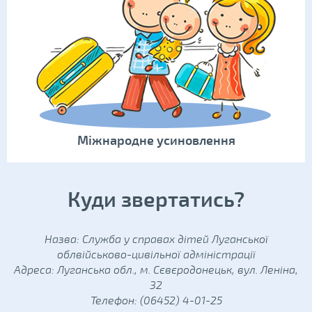
Міжнародне усиновлення
Куди звертатись?
Назва: Служба у справах дітей Луганської
облвійськово-цивільної адміністрації
Адреса: Луганська обл., м. Сєвєродонецьк, вул. Леніна,
32
Телефон: (06452) 4-01-25