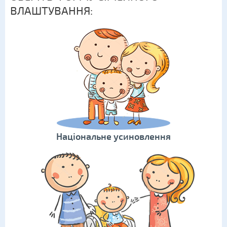
ВЛАШТУВАННЯ:
Національне усиновлення