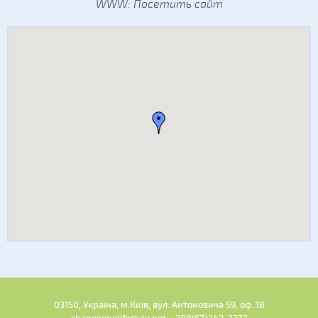
WWW:
Посетить сайт
03150, Україна, м.Київ, вул. Антоновича 59, оф. 18