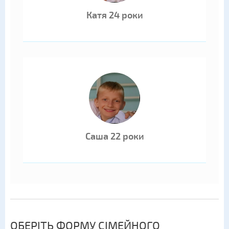
Катя 24 роки
Саша 22 роки
ОБЕРІТЬ ФОРМУ СІМЕЙНОГО