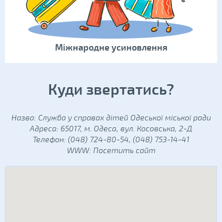
Міжнародне усиновлення
Куди звертатись?
Назва: Служба у справах дітей Одеської міської ради
Адреса: 65017, м. Одеса, вул. Косовська, 2-Д
Телефон: (048) 724-80-54, (048) 753-14-41
WWW:
Посетить сайт