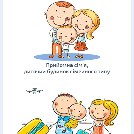
Прийомна сім'я,
дитячий будинок сімейного типу