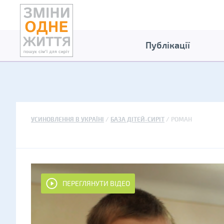
Публікації
УСИНОВЛЕННЯ В УКРАЇНІ
БАЗА ДІТЕЙ-СИРІТ
РОМАН
ПЕРЕГЛЯНУТИ ВІДЕО