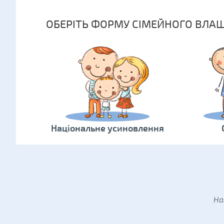
ОБЕРІТЬ ФОРМУ СІМЕЙНОГО ВЛА
Національне усиновлення
На