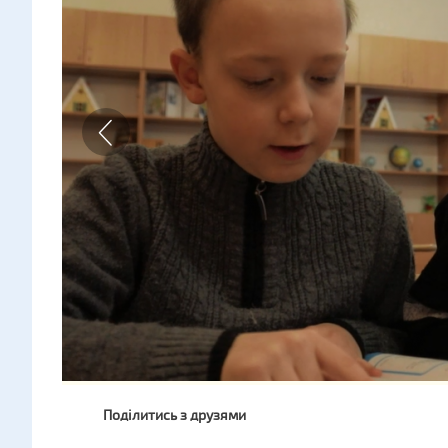
Поділитись з друзями