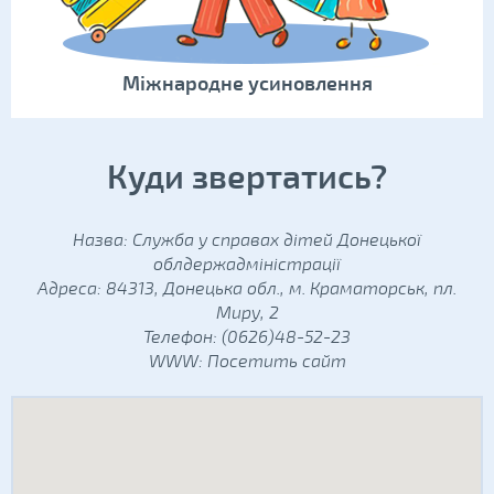
Міжнародне усиновлення
Куди звертатись?
Назва: Служба у справах дітей Донецької
облдержадміністрації
Адреса: 84313, Донецька обл., м. Краматорськ, пл.
Миру, 2
Телефон: (0626)48-52-23
WWW:
Посетить сайт