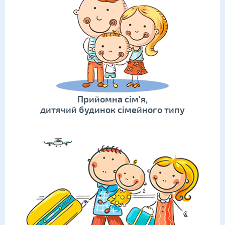
Прийомна сім'я,
дитячий будинок сімейного типу