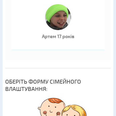
Артем 17 років
ОБЕРІТЬ ФОРМУ СІМЕЙНОГО
ВЛАШТУВАННЯ: