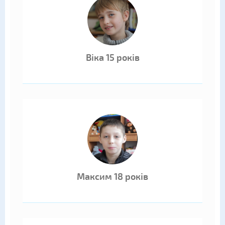
Віка 15 років
Максим 18 років