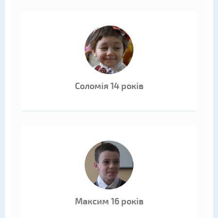
Соломія 14 років
Максим 16 років