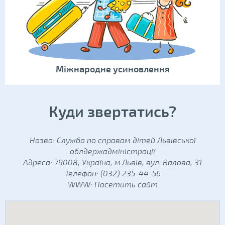
Міжнародне усиновлення
Куди звертатись?
Назва: Служба по справам дітей Львівської
облдержадміністрації
Адреса: 79008, Україна, м.Львів, вул. Валова, 31
Телефон: (032) 235-44-56
WWW:
Посетить сайт