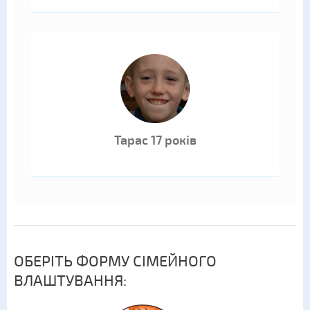
Тарас 17 років
ОБЕРІТЬ ФОРМУ СІМЕЙНОГО
ВЛАШТУВАННЯ: