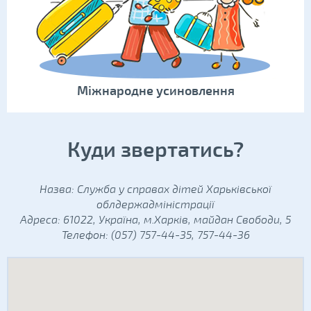
Міжнародне усиновлення
Куди звертатись?
Назва: Служба у справах дітей Харьківської
облдержадміністрації
Адреса: 61022, Україна, м.Харків, майдан Свободи, 5
Телефон: (057) 757-44-35, 757-44-36