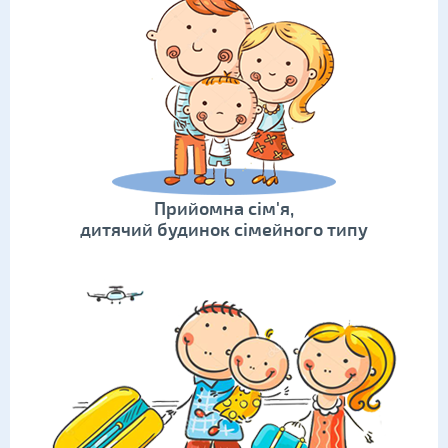
Прийомна сім'я,
дитячий будинок сімейного типу