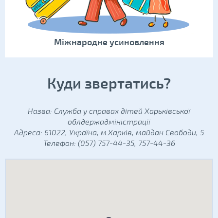
Міжнародне усиновлення
Куди звертатись?
Назва: Служба у справах дітей Харьківської
облдержадміністрації
Адреса: 61022, Україна, м.Харків, майдан Свободи, 5
Телефон: (057) 757-44-35, 757-44-36