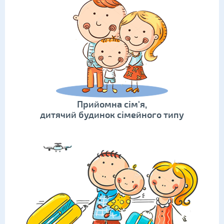
Прийомна сім'я,
дитячий будинок сімейного типу