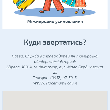
Міжнародне усиновлення
Куди звертатись?
Назва: Служба у справах дітей Житомирської
облдержадміністрації
Адреса: 10014, м. Житомир, вул. Мала Бердичівська,
25
Телефон: (0412) 47-50-11
WWW:
Посетить сайт