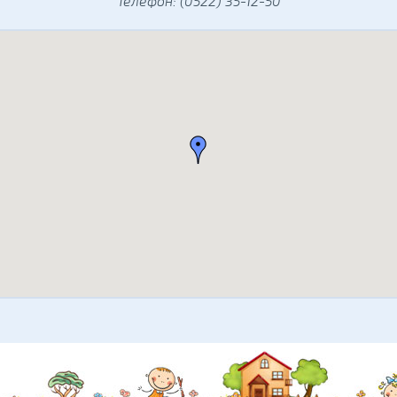
Телефон: (0522) 35-12-50