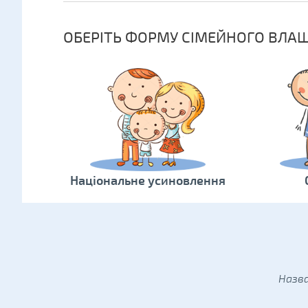
ОБЕРІТЬ ФОРМУ СІМЕЙНОГО ВЛА
Національне усиновлення
Назва