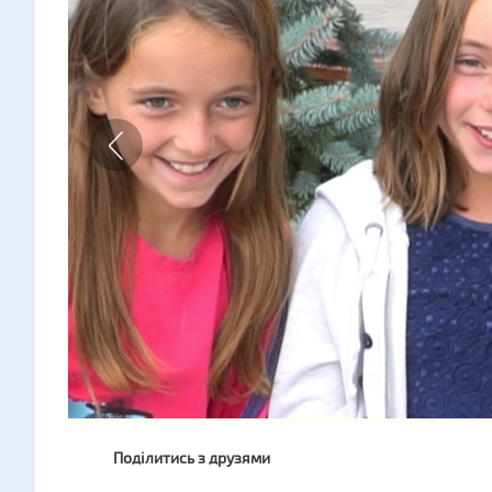
Поділитись з друзями