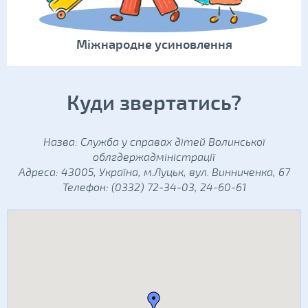
Міжнародне усиновлення
Куди звертатись?
Назва: Служба у справах дітей Волинської
облгдержадміністрації
Адреса: 43005, Україна, м.Луцьк, вул. Винниченка, 67
Телефон: (0332) 72-34-03, 24-60-61