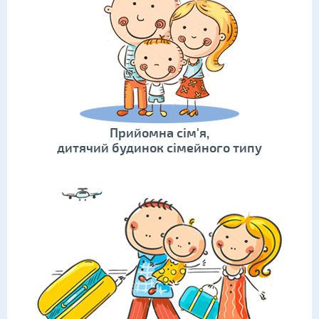
Прийомна сім'я,
дитячий будинок сімейного типу