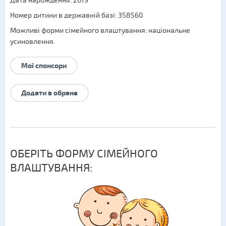
Дата нарождення: 2019
Номер дитини в державній базі: 358560
Можливі форми сімейного влаштування:
національне
усиновлення
.
Мої спонсори
Додати в обране
ОБЕРІТЬ ФОРМУ СІМЕЙНОГО
ВЛАШТУВАННЯ: