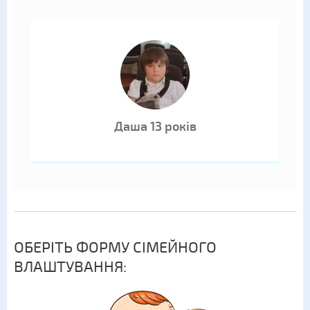
Даша 13 років
ОБЕРІТЬ ФОРМУ СІМЕЙНОГО
ВЛАШТУВАННЯ: