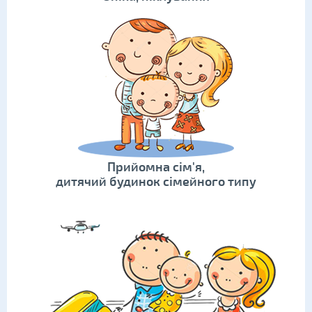
Прийомна сім'я,
дитячий будинок сімейного типу