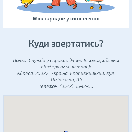
Міжнародне усиновлення
Куди звертатись?
Назва: Служба у справах дітей Кіровоградської
облдержадміністрації
Адреса: 25022, Україна, Кропивницький, вул.
Тімірязєва, 84
Телефон: (0522) 35-12-50