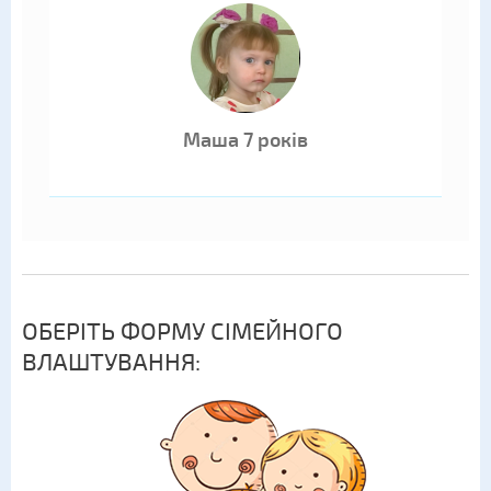
Маша 7 років
ОБЕРІТЬ ФОРМУ СІМЕЙНОГО
ВЛАШТУВАННЯ: