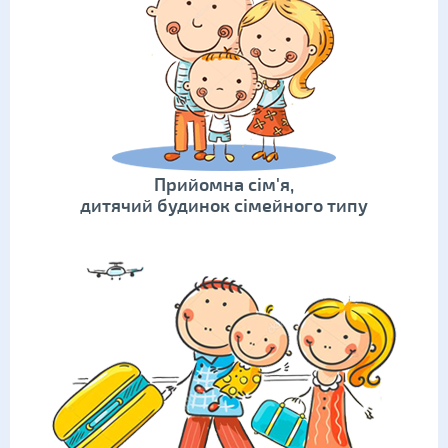
Прийомна сім'я,
дитячий будинок сімейного типу