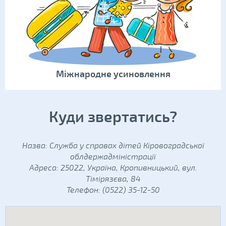
Міжнародне усиновлення
Куди звертатись?
Назва: Служба у справах дітей Кіровоградської
облдержадміністрації
Адреса: 25022, Україна, Кропивницький, вул.
Тімірязєва, 84
Телефон: (0522) 35-12-50