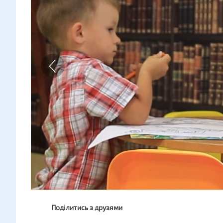
Поділитись з друзями