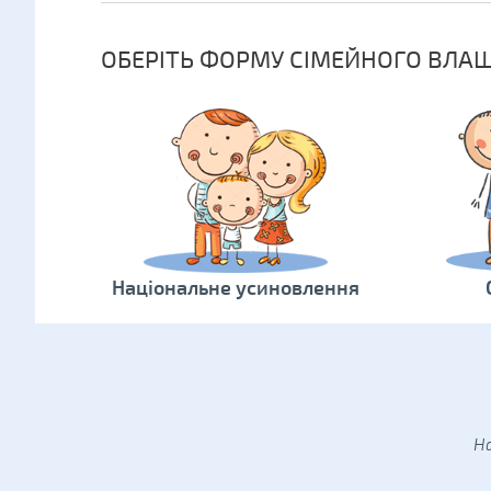
ОБЕРІТЬ ФОРМУ СІМЕЙНОГО ВЛА
Національне усиновлення
Н