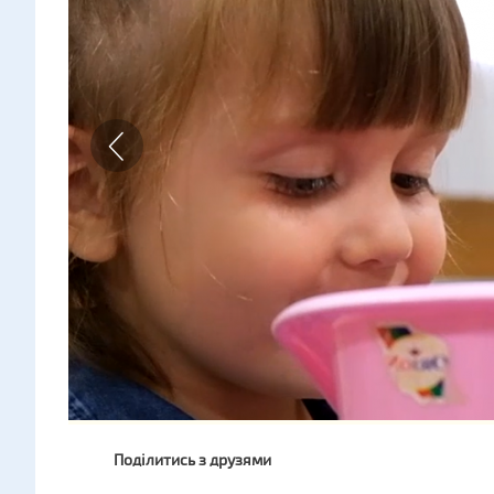
Поділитись з друзями