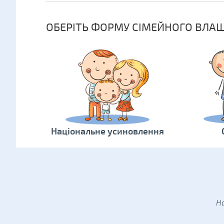
ОБЕРІТЬ ФОРМУ СІМЕЙНОГО ВЛА
Національне усиновлення
Н