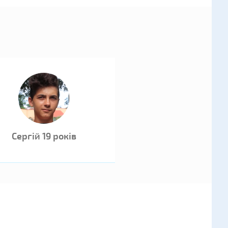
Сергій 19 років