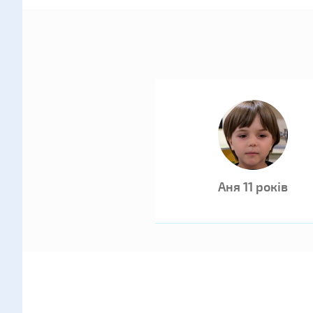
Аня 11 років