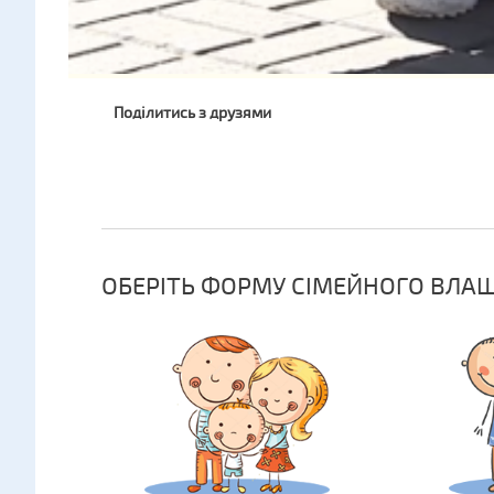
Поділитись з друзями
ОБЕРІТЬ ФОРМУ СІМЕЙНОГО ВЛА