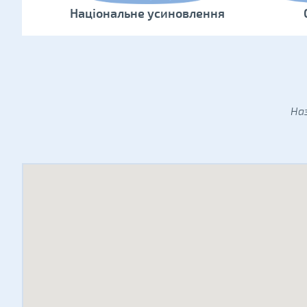
Національне усиновлення
На