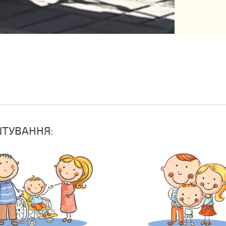
ШТУВАННЯ: