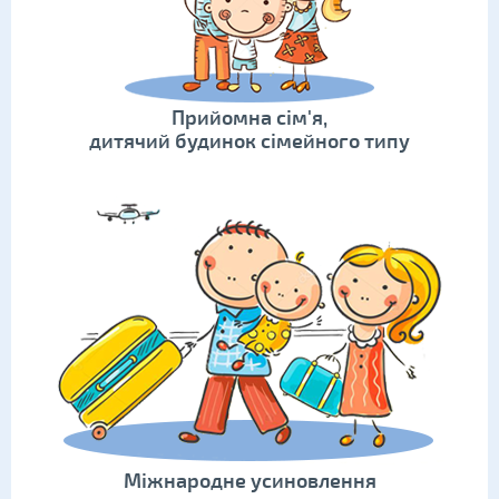
Прийомна сім'я,
дитячий будинок сімейного типу
Міжнародне усиновлення