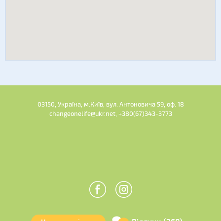
03150, Україна, м.Київ, вул. Антоновича 59, оф. 18
changeonelife@ukr.net, +380(67)343-3773