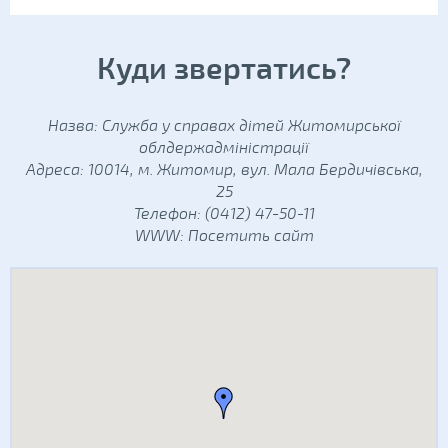
Куди звертатись?
Назва: Служба у справах дітей Житомирської
облдержадміністрації
Адреса: 10014, м. Житомир, вул. Мала Бердичівська,
25
Телефон: (0412) 47-50-11
WWW:
Посетить сайт