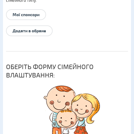
сімейного типу
.
Мої спонсори
Додати в обране
ОБЕРІТЬ ФОРМУ СІМЕЙНОГО
ВЛАШТУВАННЯ: