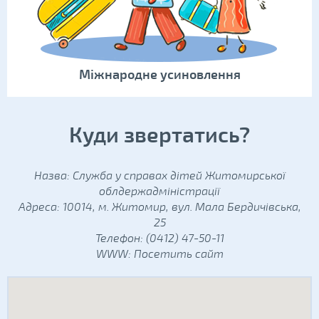
Міжнародне усиновлення
Куди звертатись?
Назва: Служба у справах дітей Житомирської
облдержадміністрації
Адреса: 10014, м. Житомир, вул. Мала Бердичівська,
25
Телефон: (0412) 47-50-11
WWW:
Посетить сайт