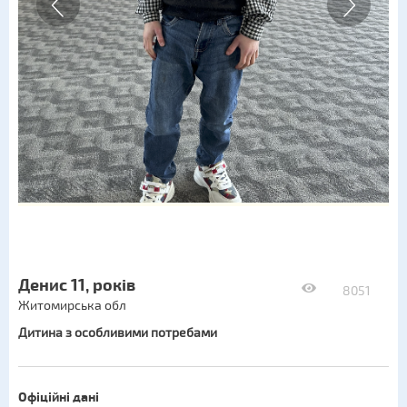
Денис 11, років
8051
Житомирська обл
Дитина з особливими потребами
Офіційні дані