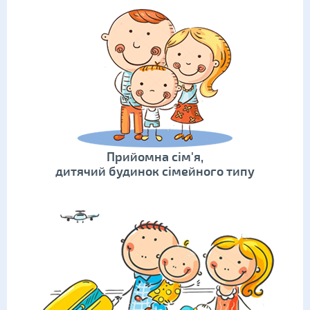
Прийомна сім'я,
дитячий будинок сімейного типу