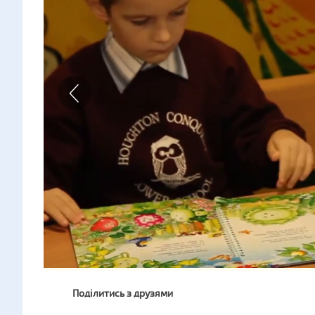
Поділитись з друзями