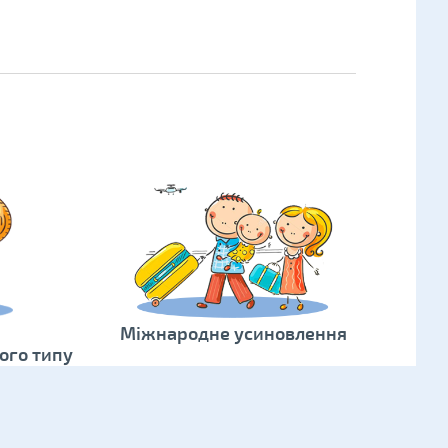
Міжнародне усиновлення
ого типу