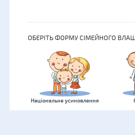
ОБЕРІТЬ ФОРМУ СІМЕЙНОГО ВЛА
Національне усиновлення