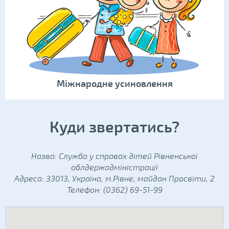
Міжнародне усиновлення
Куди звертатись?
Назва: Служба у справах дітей Рівненської
облдержадміністрації
Адреса: 33013, Україна, м.Рівне, майдан Просвіти, 2
Телефон: (0362) 69-51-99