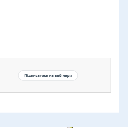
Підписатися на вебінари