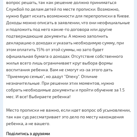
вопрос решать, так как решение должно приниматься
Службой по делам детей по месте прописки. Возможно,
нужно будет искать возможности для перепрописки в Киеве.
Доходы можно описать в заявлении, что они неофициальные
и подложить под него какие-то договора или другие
подтверждающие документы. А можно заполнить
декларацию о доходах и указать необходимую сумму, при
этом оплатить 15% от этой суммы, но зато будет
официальная бумага о доходах. Отсутствие собственного
жилья всего лишь ограничивает круг выбора формы
воспитания ребенка. Вам не смогут из-за этого дать
"Приемную семью", но дадут "Опеку". Отличие
незначительные. При решении этих моментов, нужно
собрать необходимые документы и пройти обучение за 1.5
мес. И все! Выбираете ребенка!
Место прописки не важно, если идет вопрос об усыновлении,
так как суд рассматривает это дело по месту нахождения
ребенка, а не вашего.
Поділитись з друзями