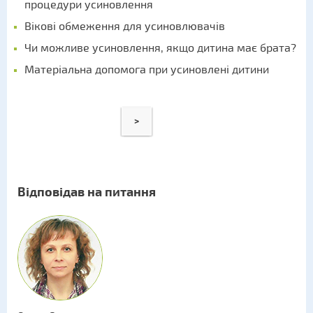
процедури усиновлення
Вікові обмеження для усиновлювачів
Чи можливе усиновлення, якщо дитина має брата?
Матеріальна допомога при усиновлені дитини
>
Відповідав на питання