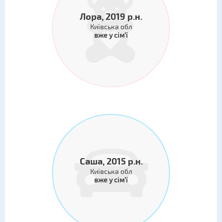
Лора, 2019 р.н.
Київська обл
вже у сім'ї
Саша, 2015 р.н.
Київська обл
вже у сім'ї