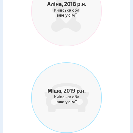
Аліна, 2018 р.н.
Київська обл
вже у сім'ї
Міша, 2019 р.н.
Київська обл
вже у сім'ї