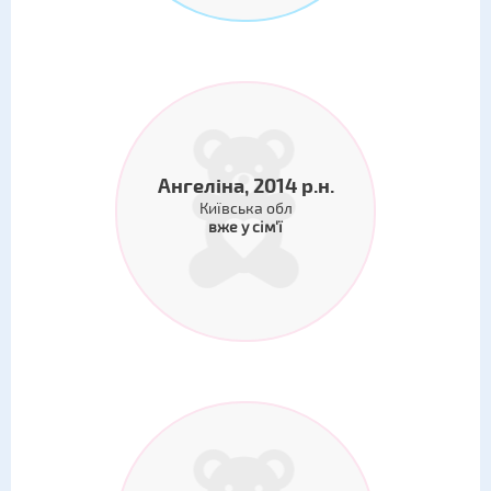
Ангеліна, 2014 р.н.
Київська обл
вже у сім'ї