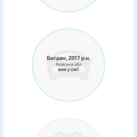
Богдан, 2017 р.н.
Київська обл
вже у сім'ї