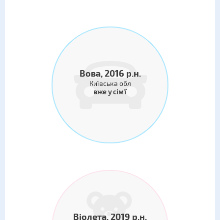
Вова, 2016 р.н.
Київська обл
вже у сім'ї
Віолета, 2019 р.н.