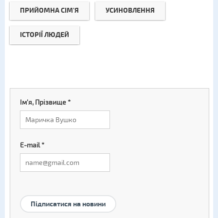
ПРИЙОМНА СІМ'Я
УСИНОВЛЕННЯ
ІСТОРІЇ ЛЮДЕЙ
Ім'я, Прізвище
*
E-mail
*
Підписатися на новини