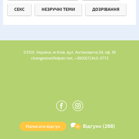
СЕКС
НЕЗРУЧНІ ТЕМИ
ДОЗРІВАННЯ
03150, Україна, м.Київ, вул. Антоновича 59, оф. 18
changeonelife@ukr.net, +380(67)343-3773
Відгуки (268)
Написати відгук