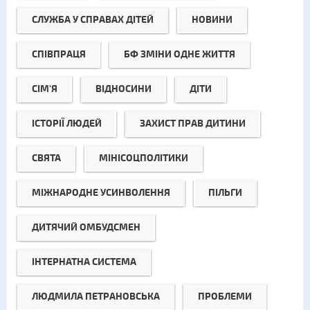
СЛУЖБА У СПРАВАХ ДІТЕЙ
НОВИНИ
СПІВПРАЦЯ
БФ ЗМІНИ ОДНЕ ЖИТТЯ
СІМ'Я
ВІДНОСИНИ
ДІТИ
ІСТОРІЇ ЛЮДЕЙ
ЗАХИСТ ПРАВ ДИТИНИ
СВЯТА
МІНІСОЦПОЛІТИКИ
МІЖНАРОДНЕ УСИНВОЛЕННЯ
ПІЛЬГИ
ДИТЯЧИЙ ОМБУДСМЕН
ІНТЕРНАТНА СИСТЕМА
ЛЮДМИЛА ПЕТРАНОВСЬКА
ПРОБЛЕМИ