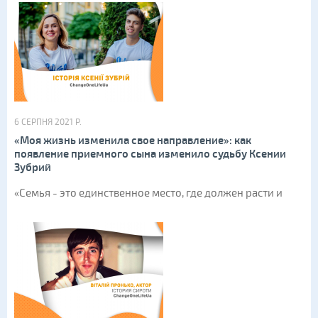
6 СЕРПНЯ 2021 Р.
«Моя жизнь изменила свое направление»: как
появление приемного сына изменило судьбу Ксении
Зубрий
«Семья - это единственное место, где должен расти и