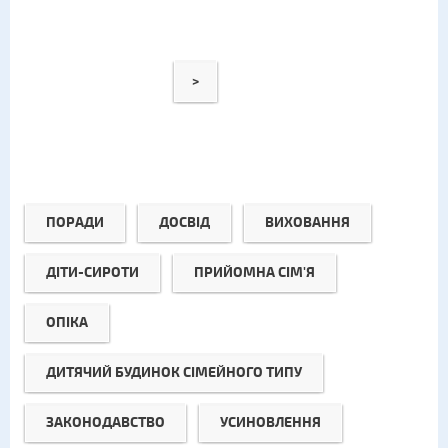
>
ПОРАДИ
ДОСВІД
ВИХОВАННЯ
ДІТИ-СИРОТИ
ПРИЙОМНА СІМ'Я
ОПІКА
ДИТЯЧИЙ БУДИНОК СІМЕЙНОГО ТИПУ
ЗАКОНОДАВСТВО
УСИНОВЛЕННЯ