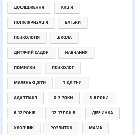
ДОСЛІДЖЕННЯ
АКЦІЯ
ПОПУЛЯРИЗАЦІЯ
БАТЬКИ
ПСИХОЛОГІЯ
ШКОЛА
ДИТЯЧИЙ САДОК
НАВЧАННЯ
ПОМИЛКИ
ПСИХОЛОГ
МАЛЕНЬКІ ДІТИ
ПІДЛІТКИ
АДАПТАЦІЯ
0-3 РОКИ
3-6 РОКИ
6-12 РОКІВ
12-17 РОКІВ
ДІВЧИНКА
ХЛОПЧИК
РОЗВИТОК
МАМА