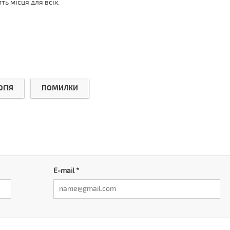
ть місця для всіх.
ОГІЯ
ПОМИЛКИ
E-mail
*