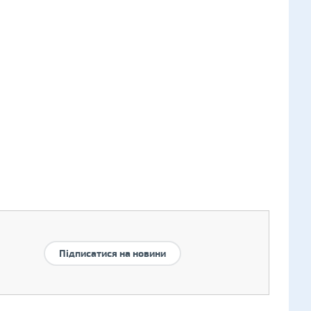
Підписатися на новини