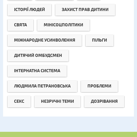
ІСТОРІЇ ЛЮДЕЙ
ЗАХИСТ ПРАВ ДИТИНИ
СВЯТА
МІНІСОЦПОЛІТИКИ
МІЖНАРОДНЕ УСИНВОЛЕННЯ
ПІЛЬГИ
ДИТЯЧИЙ ОМБУДСМЕН
ІНТЕРНАТНА СИСТЕМА
ЛЮДМИЛА ПЕТРАНОВСЬКА
ПРОБЛЕМИ
СЕКС
НЕЗРУЧНІ ТЕМИ
ДОЗРІВАННЯ