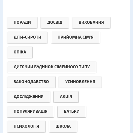
ПОРАДИ
ДОСВІД
ВИХОВАННЯ
ДІТИ-СИРОТИ
ПРИЙОМНА СІМ'Я
ОПІКА
ДИТЯЧИЙ БУДИНОК СІМЕЙНОГО ТИПУ
ЗАКОНОДАВСТВО
УСИНОВЛЕННЯ
ДОСЛІДЖЕННЯ
АКЦІЯ
ПОПУЛЯРИЗАЦІЯ
БАТЬКИ
ПСИХОЛОГІЯ
ШКОЛА