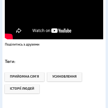
Поділитись з друзями
Теги:
ПРИЙОМНА СІМ'Я
УСИНОВЛЕННЯ
ІСТОРІЇ ЛЮДЕЙ