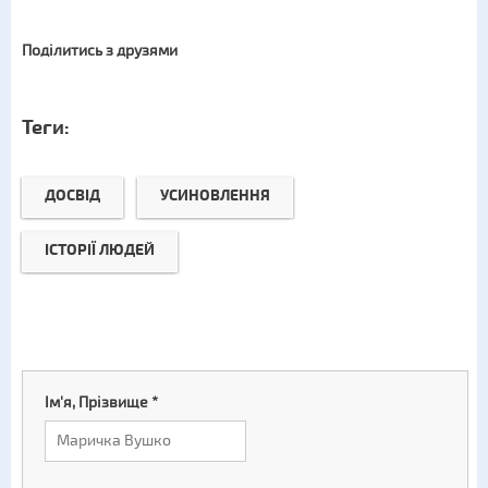
Поділитись з друзями
Теги:
ДОСВІД
УСИНОВЛЕННЯ
ІСТОРІЇ ЛЮДЕЙ
Ім'я, Прізвище
*