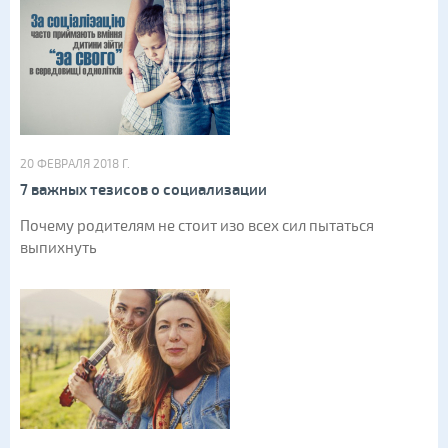
20 ФЕВРАЛЯ 2018 Г.
7 важных тезисов о социализации
Почему родителям не стоит изо всех сил пытаться
выпихнуть