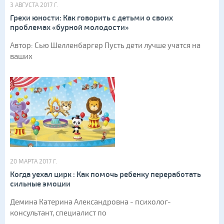
3 АВГУСТА 2017 Г.
Грехи юности: Как говорить с детьми о своих
проблемах «бурной молодости»
Автор: Сью Шелленбаргер Пусть дети лучше учатся на
ваших
20 МАРТА 2017 Г.
Когда уехал цирк : Как помочь ребенку переработать
сильные эмоции
Демина Катерина Александровна - психолог-
консультант, специалист по