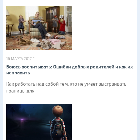
16 МАРТА 2017 Г.
Боюсь воспитывать: Ошибки добрых родителей и как их
исправить
Как работать над собой тем, кто не умеет выстраивать
границы для