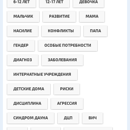
6-12 ЛЕТ
12-17 ЛЕТ
ДЕВОЧКА
МАЛЬЧИК
РАЗВИТИЕ
МАМА
НАСИЛИЕ
КОНФЛИКТЫ
ПАПА
ГЕНДЕР
ОСОБЫЕ ПОТРЕБНОСТИ
ДИАГНОЗ
ЗАБОЛЕВАНИЯ
ИНТЕРНАТНЫЕ УЧРЕЖДЕНИЯ
ДЕТСКИЕ ДОМА
РИСКИ
ДИСЦИПЛИНА
АГРЕССИЯ
СИНДРОМ ДАУНА
ДЦП
ВИЧ