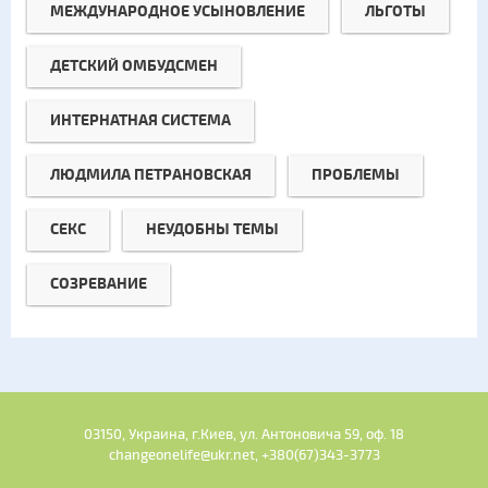
МЕЖДУНАРОДНОЕ УСЫНОВЛЕНИЕ
ЛЬГОТЫ
ДЕТСКИЙ ОМБУДСМЕН
ИНТЕРНАТНАЯ СИСТЕМА
ЛЮДМИЛА ПЕТРАНОВСКАЯ
ПРОБЛЕМЫ
СЕКС
НЕУДОБНЫ ТЕМЫ
СОЗРЕВАНИЕ
03150, Украина, г.Киев, ул. Антоновича 59, оф. 18
changeonelife@ukr.net, +380(67)343-3773