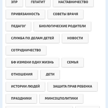
ЗПР
ГЕПАТИТ
НАСТАВНИЧЕСТВО
ПРИВЯЗАННОСТЬ
СОВЕТЫ ВРАЧЯ
ПЕДАГОГ
БИОЛОГИЧЕСКИЕ РОДИТЕЛИ
СЛУЖБА ПО ДЕЛАМ ДЕТЕЙ
НОВОСТИ
СОТРУДНИЧЕСТВО
БФ ИЗМЕНИ ОДНУ ЖИЗНЬ
СЕМЬЯ
ОТНОШЕНИЯ
ДЕТИ
ИСТОРИИ ЛЮДЕЙ
ЗАЩИТА ПРАВ РЕБЕНКА
ПРАЗДНИКИ
МИНСОЦПОЛИТИКИ