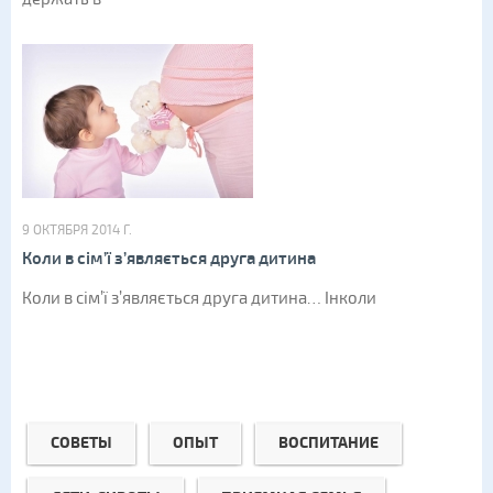
9 ОКТЯБРЯ 2014 Г.
Коли в сім’ї з’являється друга дитина
Коли в сім’ї з’являється друга дитина… Інколи
СОВЕТЫ
ОПЫТ
ВОСПИТАНИЕ