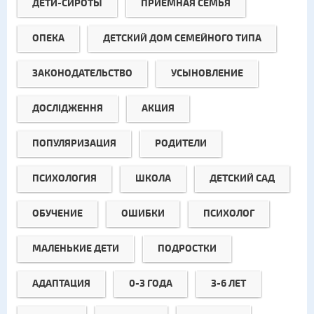
ДЕТИ-СИРОТЫ
ПРИЕМНАЯ СЕМЬЯ
ОПЕКА
ДЕТСКИЙ ДОМ СЕМЕЙНОГО ТИПА
ЗАКОНОДАТЕЛЬСТВО
УСЫНОВЛЕНИЕ
ДОСЛІДЖЕННЯ
АКЦИЯ
ПОПУЛЯРИЗАЦИЯ
РОДИТЕЛИ
ПСИХОЛОГИЯ
ШКОЛА
ДЕТСКИЙ САД
ОБУЧЕНИЕ
ОШИБКИ
ПСИХОЛОГ
МАЛЕНЬКИЕ ДЕТИ
ПОДРОСТКИ
АДАПТАЦИЯ
0-3 ГОДА
3-6 ЛЕТ