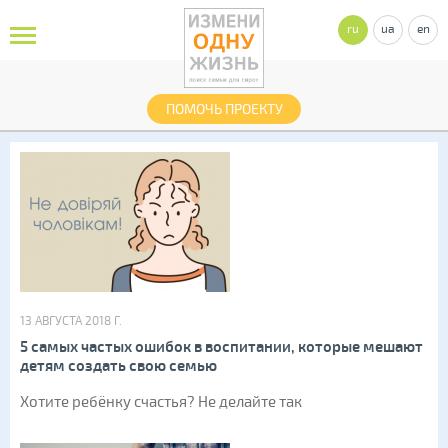
ru
ua
en
ПОМОЧЬ ПРОЕКТУ
13 АВГУСТА 2018 Г.
5 самых частых ошибок в воспитании, которые мешают
детям создать свою семью
Хотите ребёнку счастья? Не делайте так