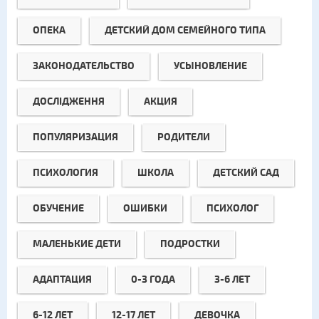
ОПЕКА
ДЕТСКИЙ ДОМ СЕМЕЙНОГО ТИПА
ЗАКОНОДАТЕЛЬСТВО
УСЫНОВЛЕНИЕ
ДОСЛІДЖЕННЯ
АКЦИЯ
ПОПУЛЯРИЗАЦИЯ
РОДИТЕЛИ
ПСИХОЛОГИЯ
ШКОЛА
ДЕТСКИЙ САД
ОБУЧЕНИЕ
ОШИБКИ
ПСИХОЛОГ
МАЛЕНЬКИЕ ДЕТИ
ПОДРОСТКИ
АДАПТАЦИЯ
0-3 ГОДА
3-6 ЛЕТ
6-12 ЛЕТ
12-17 ЛЕТ
ДЕВОЧКА