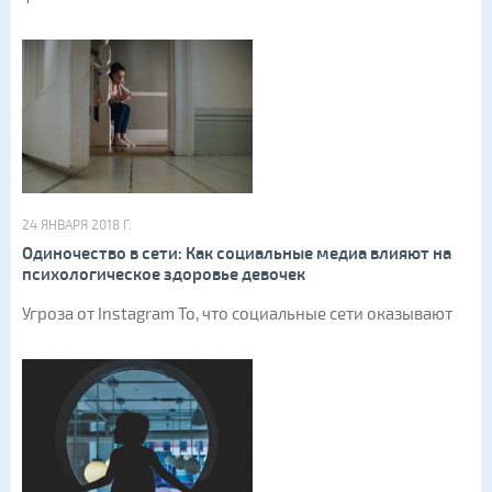
24 ЯНВАРЯ 2018 Г.
Одиночество в сети: Как социальные медиа влияют на
психологическое здоровье девочек
Угроза от Instagram То, что социальные сети оказывают