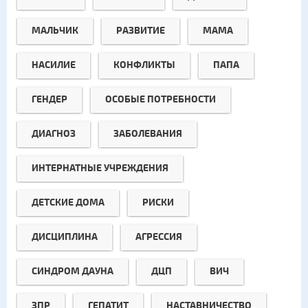
МАЛЬЧИК
РАЗВИТИЕ
МАМА
НАСИЛИЕ
КОНФЛИКТЫ
ПАПА
ГЕНДЕР
ОСОБЫЕ ПОТРЕБНОСТИ
ДИАГНОЗ
ЗАБОЛЕВАНИЯ
ИНТЕРНАТНЫЕ УЧРЕЖДЕНИЯ
ДЕТСКИЕ ДОМА
РИСКИ
ДИСЦИПЛИНА
АГРЕССИЯ
СИНДРОМ ДАУНА
ДЦП
ВИЧ
ЗПР
ГЕПАТИТ
НАСТАВНИЧЕСТВО