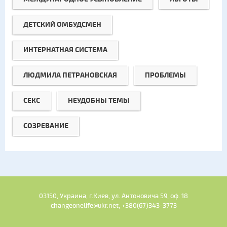
ДЕТСКИЙ ОМБУДСМЕН
ИНТЕРНАТНАЯ СИСТЕМА
ЛЮДМИЛА ПЕТРАНОВСКАЯ
ПРОБЛЕМЫ
СЕКС
НЕУДОБНЫ ТЕМЫ
СОЗРЕВАНИЕ
03150, Украина, г.Киев, ул. Антоновича 59, оф. 18
changeonelife@ukr.net, +380(67)343-3773