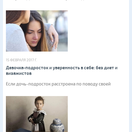
15 ФЕВРАЛЯ 2017 Г.
Девочка-подросток и уверенность в себе: без диет и
визажистов
Если дочь-подросток расстроена по поводу своей