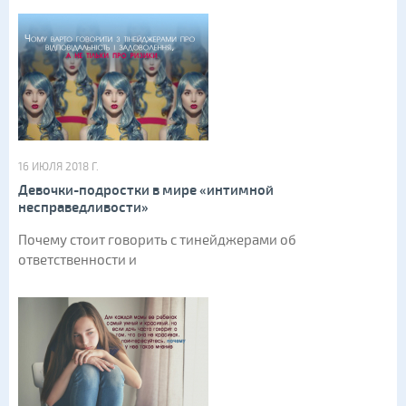
16 ИЮЛЯ 2018 Г.
Девочки-подростки в мире «интимной
несправедливости»
Почему стоит говорить с тинейджерами об
ответственности и