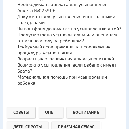
Необходимая зарплата для усыновления
Анкета №0259194
Документы для усыновления иностранными
гражданами
Чи ваш фонд допомагає по усиновленню дітей?
Предусмотрена усыновителям или опекунам
отпуск по уходу за ребенком?
Требуемый срок времени на прохождение
процедуры усыновления
Возрастные ограничения для усыновителей
Возможно усыновления, если ребенок имеет
брата?
Материальная помощь при усыновлении
ребенка
СОВЕТЫ
ОПЫТ
ВОСПИТАНИЕ
ДЕТИ-СИРОТЫ
ПРИЕМНАЯ СЕМЬЯ