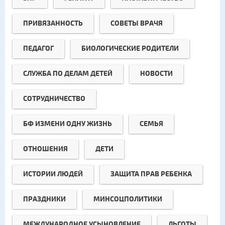
ПРИВЯЗАННОСТЬ
СОВЕТЫ ВРАЧЯ
ПЕДАГОГ
БИОЛОГИЧЕСКИЕ РОДИТЕЛИ
СЛУЖБА ПО ДЕЛАМ ДЕТЕЙ
НОВОСТИ
СОТРУДНИЧЕСТВО
БФ ИЗМЕНИ ОДНУ ЖИЗНЬ
СЕМЬЯ
ОТНОШЕНИЯ
ДЕТИ
ИСТОРИИ ЛЮДЕЙ
ЗАЩИТА ПРАВ РЕБЕНКА
ПРАЗДНИКИ
МИНСОЦПОЛИТИКИ
МЕЖДУНАРОДНОЕ УСЫНОВЛЕНИЕ
ЛЬГОТЫ