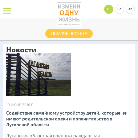
ru
ua
en
ПОМОЧЬ ПРОЕКТУ
Новости
10 ИЮНЯ 2016 Г.
Содействие семейному устройству детей, которые не
имеют родительской опеки и попечительства в
Луганской области
Луганская областная военно-гражданская