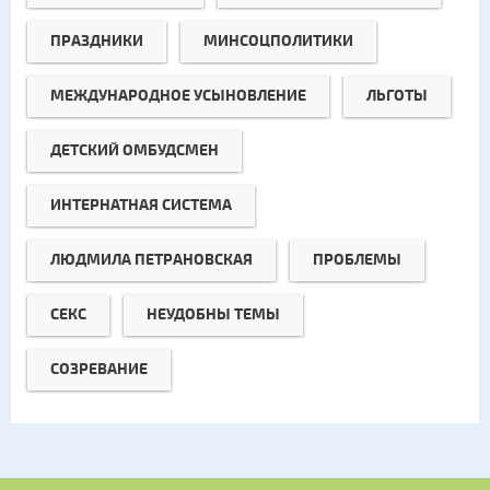
ПРАЗДНИКИ
МИНСОЦПОЛИТИКИ
МЕЖДУНАРОДНОЕ УСЫНОВЛЕНИЕ
ЛЬГОТЫ
ДЕТСКИЙ ОМБУДСМЕН
ИНТЕРНАТНАЯ СИСТЕМА
ЛЮДМИЛА ПЕТРАНОВСКАЯ
ПРОБЛЕМЫ
СЕКС
НЕУДОБНЫ ТЕМЫ
СОЗРЕВАНИЕ