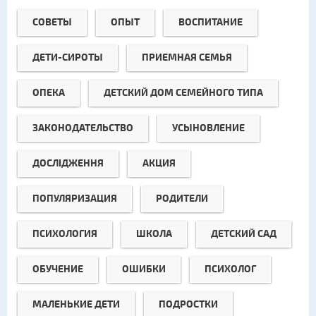
СОВЕТЫ
ОПЫТ
ВОСПИТАНИЕ
ДЕТИ-СИРОТЫ
ПРИЕМНАЯ СЕМЬЯ
ОПЕКА
ДЕТСКИЙ ДОМ СЕМЕЙНОГО ТИПА
ЗАКОНОДАТЕЛЬСТВО
УСЫНОВЛЕНИЕ
ДОСЛІДЖЕННЯ
АКЦИЯ
ПОПУЛЯРИЗАЦИЯ
РОДИТЕЛИ
ПСИХОЛОГИЯ
ШКОЛА
ДЕТСКИЙ САД
ОБУЧЕНИЕ
ОШИБКИ
ПСИХОЛОГ
МАЛЕНЬКИЕ ДЕТИ
ПОДРОСТКИ