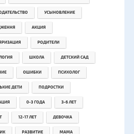
ОДАТЕЛЬСТВО
УСЫНОВЛЕНИЕ
ДЖЕННЯ
АКЦИЯ
ЯРИЗАЦИЯ
РОДИТЕЛИ
ЛОГИЯ
ШКОЛА
ДЕТСКИЙ САД
НИЕ
ОШИБКИ
ПСИХОЛОГ
ЬКИЕ ДЕТИ
ПОДРОСТКИ
АЦИЯ
0-3 ГОДА
3-6 ЛЕТ
Т
12-17 ЛЕТ
ДЕВОЧКА
ИК
РАЗВИТИЕ
МАМА