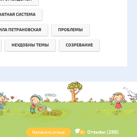
НАТНАЯ СИСТЕМА
ЛА ПЕТРАНОВСКАЯ
ПРОБЛЕМЫ
НЕУДОБНЫ ТЕМЫ
СОЗРЕВАНИЕ
Отзывы (268)
Написать отзыв