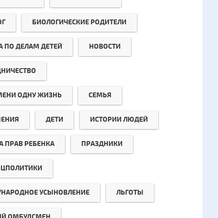
ОГ
БИОЛОГИЧЕСКИЕ РОДИТЕЛИ
А ПО ДЕЛАМ ДЕТЕЙ
НОВОСТИ
ДНИЧЕСТВО
МЕНИ ОДНУ ЖИЗНЬ
СЕМЬЯ
ЕНИЯ
ДЕТИ
ИСТОРИИ ЛЮДЕЙ
А ПРАВ РЕБЕНКА
ПРАЗДНИКИ
ЦПОЛИТИКИ
НАРОДНОЕ УСЫНОВЛЕНИЕ
ЛЬГОТЫ
ИЙ ОМБУДСМЕН