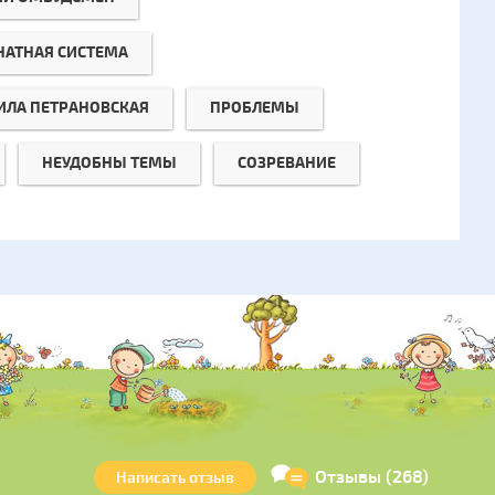
НАТНАЯ СИСТЕМА
ЛА ПЕТРАНОВСКАЯ
ПРОБЛЕМЫ
НЕУДОБНЫ ТЕМЫ
СОЗРЕВАНИЕ
Отзывы (268)
Написать отзыв