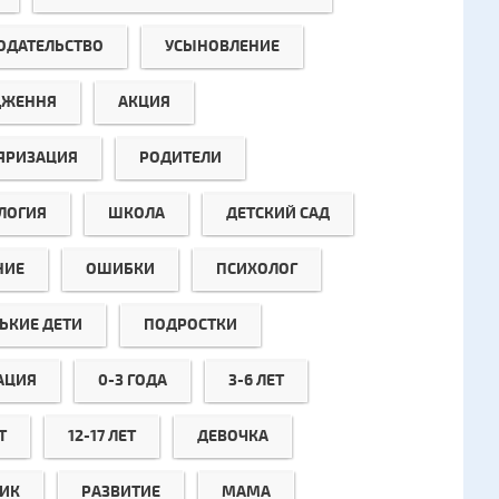
ОДАТЕЛЬСТВО
УСЫНОВЛЕНИЕ
ДЖЕННЯ
АКЦИЯ
ЯРИЗАЦИЯ
РОДИТЕЛИ
ЛОГИЯ
ШКОЛА
ДЕТСКИЙ САД
НИЕ
ОШИБКИ
ПСИХОЛОГ
ЬКИЕ ДЕТИ
ПОДРОСТКИ
АЦИЯ
0-3 ГОДА
3-6 ЛЕТ
Т
12-17 ЛЕТ
ДЕВОЧКА
ИК
РАЗВИТИЕ
МАМА