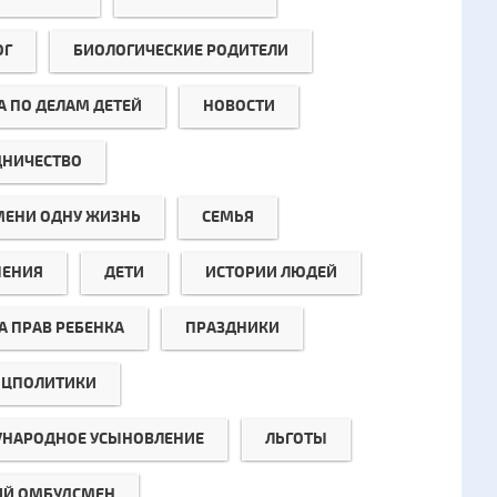
ОГ
БИОЛОГИЧЕСКИЕ РОДИТЕЛИ
А ПО ДЕЛАМ ДЕТЕЙ
НОВОСТИ
ДНИЧЕСТВО
МЕНИ ОДНУ ЖИЗНЬ
СЕМЬЯ
ЕНИЯ
ДЕТИ
ИСТОРИИ ЛЮДЕЙ
А ПРАВ РЕБЕНКА
ПРАЗДНИКИ
ЦПОЛИТИКИ
НАРОДНОЕ УСЫНОВЛЕНИЕ
ЛЬГОТЫ
ИЙ ОМБУДСМЕН