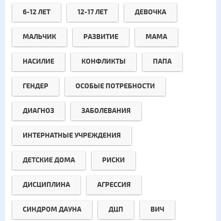
6-12 ЛЕТ
12-17 ЛЕТ
ДЕВОЧКА
МАЛЬЧИК
РАЗВИТИЕ
МАМА
НАСИЛИЕ
КОНФЛИКТЫ
ПАПА
ГЕНДЕР
ОСОБЫЕ ПОТРЕБНОСТИ
ДИАГНОЗ
ЗАБОЛЕВАНИЯ
ИНТЕРНАТНЫЕ УЧРЕЖДЕНИЯ
ДЕТСКИЕ ДОМА
РИСКИ
ДИСЦИПЛИНА
АГРЕССИЯ
СИНДРОМ ДАУНА
ДЦП
ВИЧ