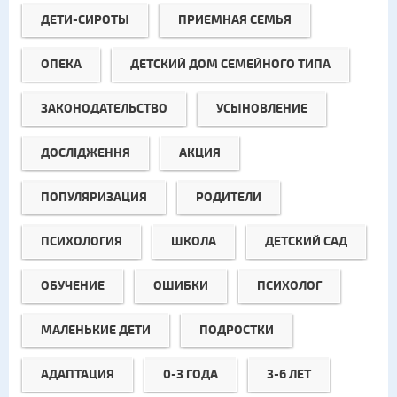
ДЕТИ-СИРОТЫ
ПРИЕМНАЯ СЕМЬЯ
ОПЕКА
ДЕТСКИЙ ДОМ СЕМЕЙНОГО ТИПА
ЗАКОНОДАТЕЛЬСТВО
УСЫНОВЛЕНИЕ
ДОСЛІДЖЕННЯ
АКЦИЯ
ПОПУЛЯРИЗАЦИЯ
РОДИТЕЛИ
ПСИХОЛОГИЯ
ШКОЛА
ДЕТСКИЙ САД
ОБУЧЕНИЕ
ОШИБКИ
ПСИХОЛОГ
МАЛЕНЬКИЕ ДЕТИ
ПОДРОСТКИ
АДАПТАЦИЯ
0-3 ГОДА
3-6 ЛЕТ