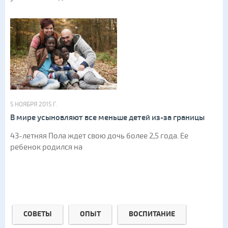
5 НОЯБРЯ 2015 Г.
В мире усыновляют все меньше детей из-за границы
43-летняя Пола ждет свою дочь более 2,5 года. Ее
ребенок родился на
СОВЕТЫ
ОПЫТ
ВОСПИТАНИЕ