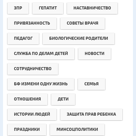
ЗПР
ГЕПАТИТ
НАСТАВНИЧЕСТВО
ПРИВЯЗАННОСТЬ
СОВЕТЫ ВРАЧЯ
ПЕДАГОГ
БИОЛОГИЧЕСКИЕ РОДИТЕЛИ
СЛУЖБА ПО ДЕЛАМ ДЕТЕЙ
НОВОСТИ
СОТРУДНИЧЕСТВО
БФ ИЗМЕНИ ОДНУ ЖИЗНЬ
СЕМЬЯ
ОТНОШЕНИЯ
ДЕТИ
ИСТОРИИ ЛЮДЕЙ
ЗАЩИТА ПРАВ РЕБЕНКА
ПРАЗДНИКИ
МИНСОЦПОЛИТИКИ