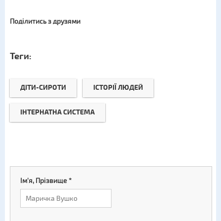
Поділитись з друзями
Теги:
ДІТИ-СИРОТИ
ІСТОРІЇ ЛЮДЕЙ
ІНТЕРНАТНА СИСТЕМА
Ім'я, Прізвище
*