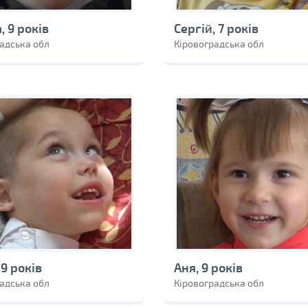
, 9 років
Сергій, 7 років
адська обл
Кіровоградська обл
 9 років
Аня, 9 років
адська обл
Кіровоградська обл