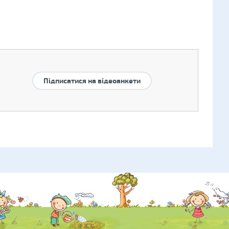
Підписатися на відеоанкети