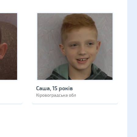
Саша, 15 років
Кіровоградська обл