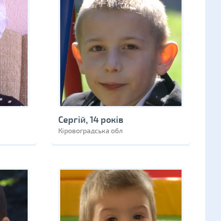
Сергій, 14 років
Кіровоградська обл