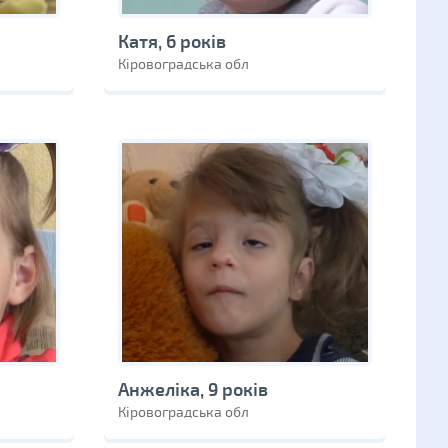
Катя, 6 років
Кіровоградська обл
Анжеліка, 9 років
Кіровоградська обл