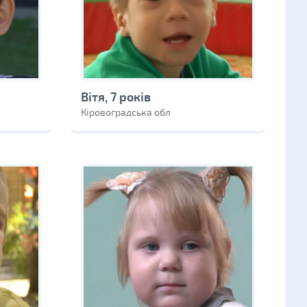
Вітя, 7 років
Кіровоградська обл