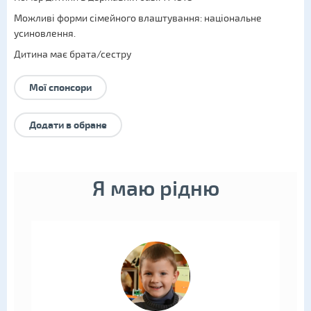
Можливі форми сімейного влаштування:
національне
усиновлення
.
Дитина має брата/сестру
Мої спонсори
Додати в обране
Я маю рідню