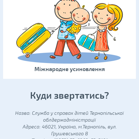
Міжнародне усиновлення
Куди звертатись?
Назва: Служба у справах дітей Тернопільської
облдержадміністрації
Адреса: 46021, Україна, м.Тернопіль, вул.
Грушевського 8