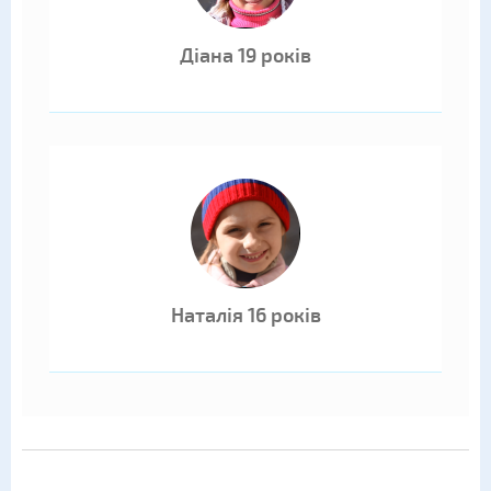
Діана 19 років
Наталія 16 років