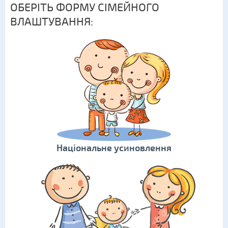
ОБЕРІТЬ ФОРМУ СІМЕЙНОГО
ВЛАШТУВАННЯ:
Національне усиновлення