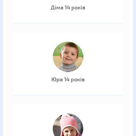
Діма 14 років
Юра 14 років