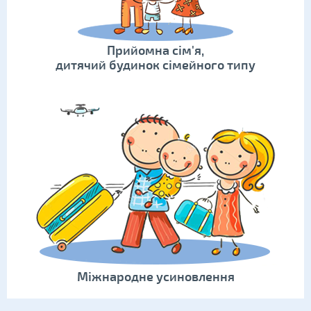
Прийомна сім'я,
дитячий будинок сімейного типу
Міжнародне усиновлення