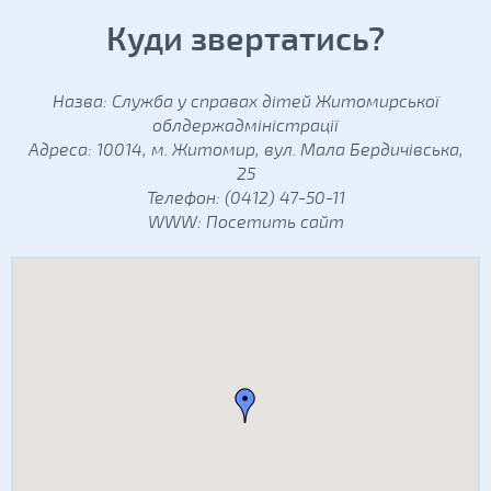
Куди звертатись?
Назва: Служба у справах дітей Житомирської
облдержадміністрації
Адреса: 10014, м. Житомир, вул. Мала Бердичівська,
25
Телефон: (0412) 47-50-11
WWW:
Посетить сайт