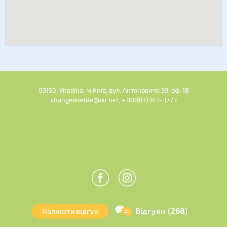
03150, Україна, м.Київ, вул. Антоновича 59, оф. 18
changeonelife@ukr.net, +380(67)343-3773
Відгуки (268)
Написати відгук