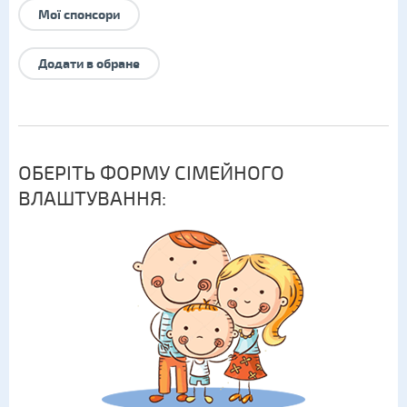
Мої спонсори
Додати в обране
ОБЕРІТЬ ФОРМУ СІМЕЙНОГО
ВЛАШТУВАННЯ: