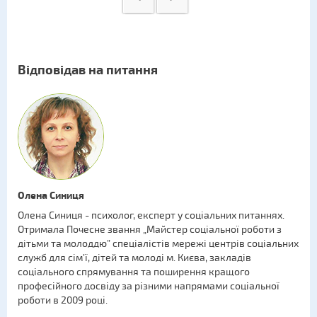
Відповідав на питання
Олена Синиця
Олена Синиця - психолог, експерт у соціальних питаннях.
Отримала Почесне звання „Майстер соціальної роботи з
дітьми та молоддю” спеціалістів мережі центрів соціальних
служб для сім’ї, дітей та молоді м. Києва, закладів
соціального спрямування та поширення кращого
професійного досвіду за різними напрямами соціальної
роботи в 2009 році.