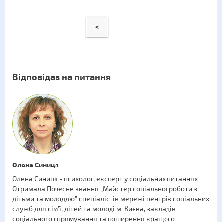
<
Відповідав на питання
Олена Синиця
Олена Синиця - психолог, експерт у соціальних питаннях.
Отримала Почесне звання „Майстер соціальної роботи з
дітьми та молоддю” спеціалістів мережі центрів соціальних
служб для сім’ї, дітей та молоді м. Києва, закладів
соціального спрямування та поширення кращого