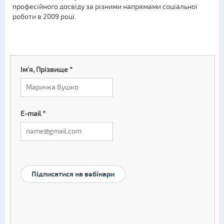
професійного досвіду за різними напрямами соціальної
роботи в 2009 році.
Ім'я, Прізвище
*
E-mail
*
Підписатися на вебінари