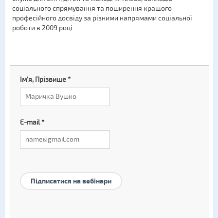
соціального спрямування та поширення кращого
професійного досвіду за різними напрямами соціальної
роботи в 2009 році.
Ім'я, Прізвище
*
E-mail
*
Підписатися на вебінари