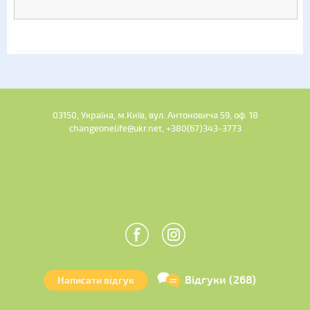
03150, Україна, м.Київ, вул. Антоновича 59, оф. 18
changeonelife@ukr.net, +380(67)343-3773
Відгуки (268)
Написати відгук