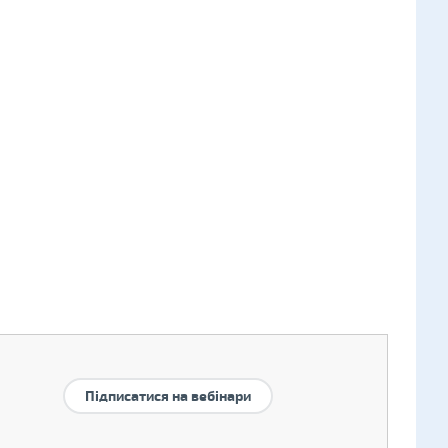
Підписатися на вебінари