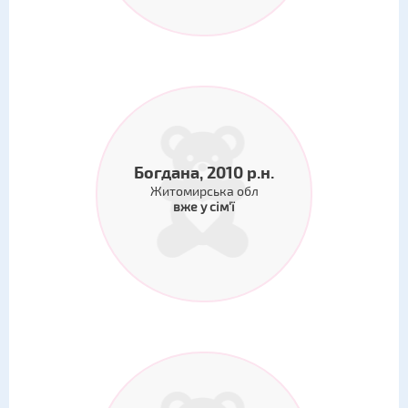
Богдана, 2010 р.н.
Житомирська обл
вже у сім'ї