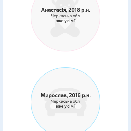
Анастасія, 2018 р.н.
Черкаська обл
вже у сім'ї
Мирослав, 2016 р.н.
Черкаська обл
вже у сім'ї