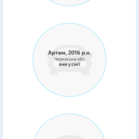
Артем, 2016 р.н.
Черкаська обл
вже у сім'ї