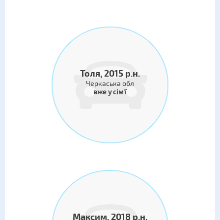
Толя, 2015 р.н.
Черкаська обл
вже у сім'ї
Максим, 2018 р.н.