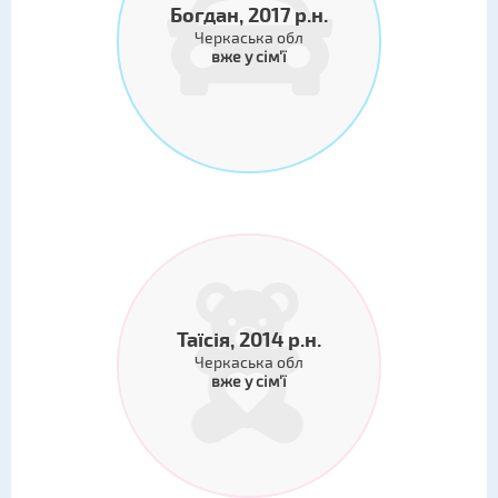
Богдан, 2017 р.н.
Черкаська обл
вже у сім'ї
Таїсія, 2014 р.н.
Черкаська обл
вже у сім'ї